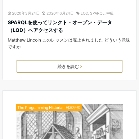
2020年3月24日
2020年6月24日
LOD
,
SPARQL
,
中級
SPARQLを使ってリンクト・オープン・データ
（LOD）へアクセスする
Matthew Lincoln このレッスンは廃止されました どういう意味
ですか
続きを読む
The Programming Historian 日本語訳