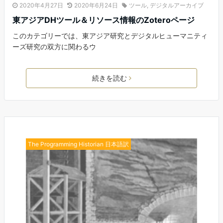
2020年4月27日
2020年6月24日
ツール
,
デジタルアーカイブ
東アジアDHツール＆リソース情報のZoteroページ
このカテゴリーでは、東アジア研究とデジタルヒューマニティ
ーズ研究の双方に関わるウ
続きを読む
The Programming Historian 日本語訳