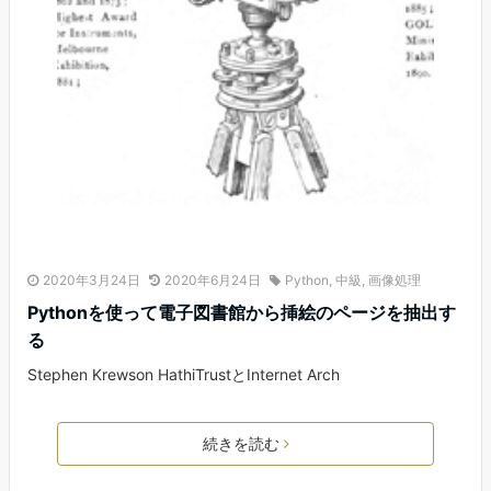
2020年3月24日
2020年6月24日
Python
,
中級
,
画像処理
Pythonを使って電子図書館から挿絵のページを抽出す
る
Stephen Krewson HathiTrustとInternet Arch
続きを読む