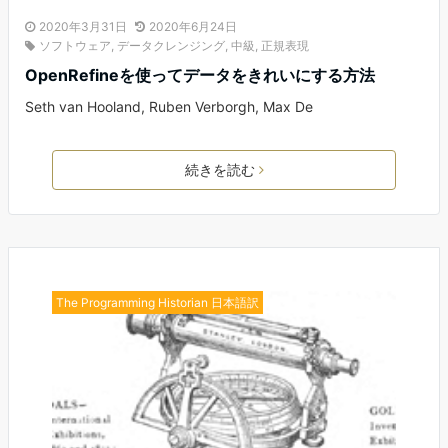
2020年3月31日
2020年6月24日
ソフトウェア
,
データクレンジング
,
中級
,
正規表現
OpenRefineを使ってデータをきれいにする方法
Seth van Hooland, Ruben Verborgh, Max De
続きを読む
The Programming Historian 日本語訳