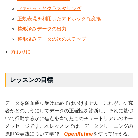
ファセットとクラスタリング
正規表現を利用したアドホック
な変換
整形済みデータの出力
整形済みデータの次のステップ
終わりに
レッスンの目標
データを額面通り受け止めてはいけません。これが、研究
者がどのようにしてデータの正確性を診断し、それに基づ
いて行動するかに焦点を当てたこのチュートリアルのキー
メッセージです。本レッスンでは、データクリーニングの
原則や実践について学び、
OpenRefine
を使って行える、