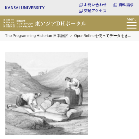
お問い合わせ
資料請求
交通アクセス
Menu
The Programming Historian 日本語訳
OpenRefineを使ってデータをきれいにする方法