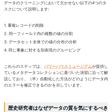
データのクリーニングにおいて欠かせない以下の4つのタ
スクについて説明します:
重複レコードの削除
同一フィールド内の複数の値の分割
データセット全体での値の分布の分析
同じ事象に対する別表現のグルーピング
これらのステップは、
パワーハウスミュージアム
が提供し
ているメタデータコレクションに基づいた演習に沿って解
説しており、（半）自動化した方法がどのようにデータ内
のエラーを修正できるのかを示しています。
歴史研究者はなぜデータの質を気にするべき