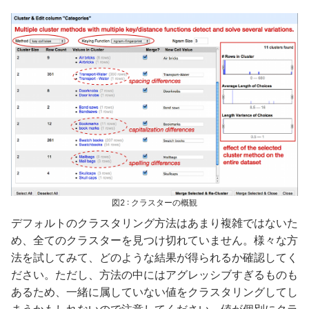
図2 : クラスターの概観
デフォルトのクラスタリング方法はあまり複雑ではないた
め、全てのクラスターを見つけ切れていません。様々な方
法を試してみて、どのような結果が得られるか確認してく
ださい。ただし、方法の中にはアグレッシブすぎるものも
あるため、一緒に属していない値をクラスタリングしてし
まうかもしれないので注意してください。値が個別にクラ