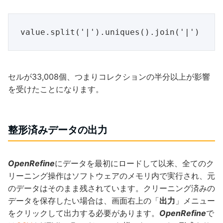
セルが33,008個、つまりコレクションの半分以上が影響
を受けたことになります。
整形済みデータの出力
OpenRefine
にデータを最初にロードして以来、全てのク
リーニング操作はソフトウェアのメモリ内で実行され、元
のデータはそのまま残されています。クリーニング済みの
データを保存したい場合は、画面右上の「
出力
」メニュー
をクリックして出力する必要があります。
OpenRefine
で