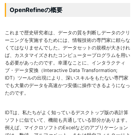
OpenRefineの概要
これまで歴史研究者は、データの質を判断しデータのクリ
ーニングを実施するためには、情報技術の専門家に頼らな
くてはなりませんでした。データセットの規模が大きけれ
ば、カスタマイズされたコンピュータープログラムを用い
る必要があったのです。幸運なことに、インタラクティ
ブ・データ変換（Interactive Data Transformation;
IDT）ツールの出現により、深いスキルをもたない専門家
でも大量のデータを高速かつ安価に操作できるようになっ
たのです。
IDTは、私たちがよく知っているデスクトップ版の表計算
ソフトに似ていて、機能も共通している部分があります。
例えば、マイクロソフトのExcelなどのアプリケーション