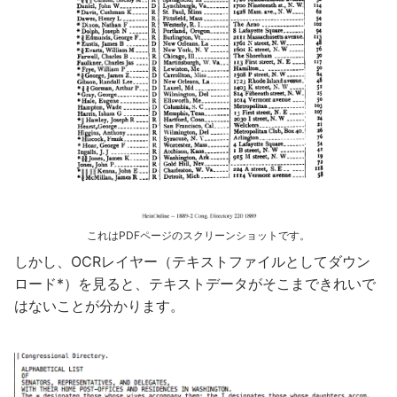
これはPDFページのスクリーンショットです。
しかし、OCRレイヤー（テキストファイルとしてダウン
ロード*）を見ると、テキストデータがそこまできれいで
はないことが分かります。