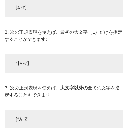
[A-Z]
2. 次の正規表現を使えば、最初の大文字（L）だけを指定
することができます:
^[A-Z]
3. 次の正規表現を使えば、
大文字以外の
全ての文字を指
定することもできます:
[^A-Z]