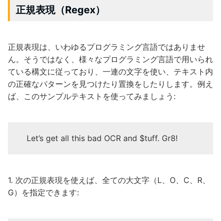
正規表現（Regex）
正規表現は、いわゆるプログラミング言語ではありませ
ん。そうではなく、様々なプログラミング言語で用いられ
ている構文に従っており、一連の文字を使い、テキスト内
の正確なパターンを見つけたり置換をしたりします。例え
ば、このサンプルテキストを使ってみましょう:
Let’s get all this bad OCR and $tuff. Gr8!
1. 次の正規表現を使えば、全ての大文字（L、O、C、R、
G）を指定できます: