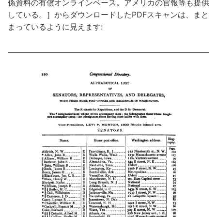
係資料の有償オンラインベース。アメリカの官報等も提供
している。］からダウンロードしたPDFスキャンは、まと
まっているように見えます: