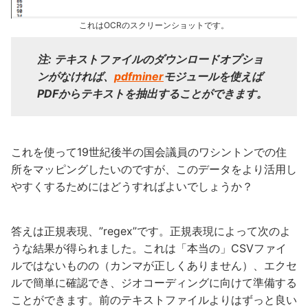
これはOCRのスクリーンショットです。
注: テキストファイルのダウンロードオプショ
ンがなければ、
pdfminer
モジュールを使えば
PDFからテキストを抽出することができます。
これを使って19世紀後半の国会議員のワシントンでの住
所をマッピングしたいのですが、このデータをより活用し
やすくするためにはどうすればよいでしょうか？
答えは正規表現、”regex”です。正規表現によって次のよ
うな結果が得られました。これは「本当の」CSVファイ
ルではないものの（カンマが正しくありません）、エクセ
ルで簡単に確認でき、ジオコーディングに向けて準備する
ことができます。前のテキストファイルよりはずっと良い