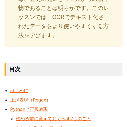
物であることは明らかです。このレ
ッスンでは、OCRでテキスト化さ
れたデータをより使いやすくする方
法を学びます。
目次
はじめに
正規表現（Regex）
Pythonと正規表現
始める前に覚えておくべき2つのこと