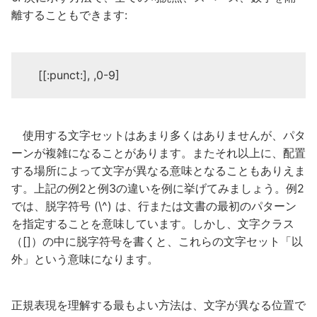
離することもできます:
[[:punct:], ,0-9]
使用する文字セットはあまり多くはありませんが、パタ
ーンが複雑になることがあります。またそれ以上に、配置
する場所によって文字が異なる意味となることもありえま
す。上記の例2と例3の違いを例に挙げてみましょう。例2
では、脱字符号 (\^) は、行または文書の最初のパターン
を指定することを意味しています。しかし、文字クラス
（[]）の中に脱字符号を書くと、これらの文字セット「以
外」という意味になります。
正規表現を理解する最もよい方法は、文字が異なる位置で