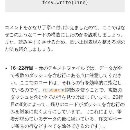
         fcsv
.
write(line) 
コメントをかなり丁寧に付け加えましたので、ここではな
ぜこのようなコードの構造にしたのかを説明しましょう。
また、読みやすくさせるため、長い正規表現を整える別の
方法も紹介しましょう。
16-22行目
– 元のテキストファイルでは、データが全
て複数のダッシュを含む行にある点に注意してくださ
い。ここでのコードは、それらの行を効率的に指定し
ているのです。
re.search()
関数を使うことで、複数の
ダッシュを含む全ての行を見つけ出しています。20行
目のif文によって、残りのコードがダッシュを含む行の
みを対象に動くようにしています。（これにより、筆
者が求めているデータの後に続いている、序文やペー
ジ番号の行などすべてを除外できるのです）。